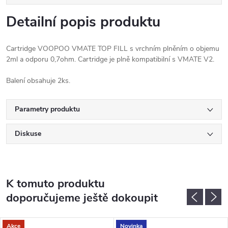
Detailní popis produktu
Cartridge VOOPOO VMATE TOP FILL s vrchním plněním o objemu
2ml a odporu 0,7ohm. Cartridge je plně kompatibilní s VMATE V2.
Balení obsahuje 2ks.
Parametry produktu
Diskuse
K tomuto produktu
doporučujeme ještě dokoupit
Akce
Novinka