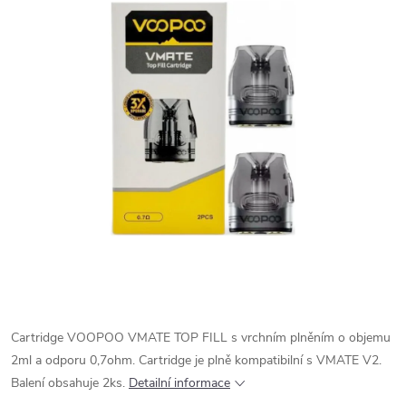
Cartridge VOOPOO VMATE TOP FILL s vrchním plněním o objemu
2ml a odporu 0,7ohm. Cartridge je plně kompatibilní s VMATE V2.
Balení obsahuje 2ks.
Detailní informace