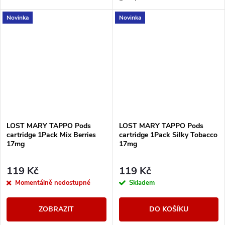
Novinka
Novinka
LOST MARY TAPPO Pods
LOST MARY TAPPO Pods
cartridge 1Pack Mix Berries
cartridge 1Pack Silky Tobacco
17mg
17mg
119 Kč
119 Kč
Momentálně nedostupné
Skladem
ZOBRAZIT
DO KOŠÍKU