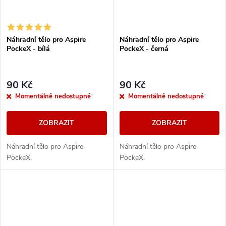
Náhradní tělo pro Aspire
Náhradní tělo pro Aspire
PockeX - bílá
PockeX - černá
90 Kč
90 Kč
Momentálně nedostupné
Momentálně nedostupné
ZOBRAZIT
ZOBRAZIT
Náhradní tělo pro Aspire
Náhradní tělo pro Aspire
PockeX.
PockeX.