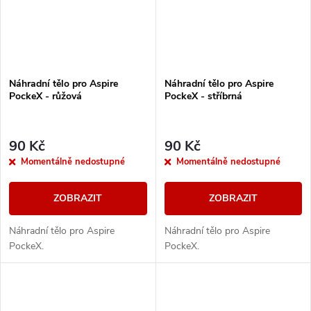
Náhradní tělo pro Aspire
Náhradní tělo pro Aspire
PockeX - růžová
PockeX - stříbrná
90 Kč
90 Kč
Momentálně nedostupné
Momentálně nedostupné
ZOBRAZIT
ZOBRAZIT
Náhradní tělo pro Aspire
Náhradní tělo pro Aspire
PockeX.
PockeX.