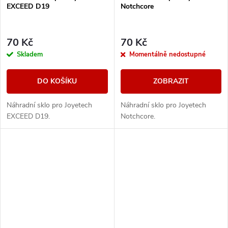
EXCEED D19
Notchcore
70 Kč
70 Kč
Skladem
Momentálně nedostupné
DO KOŠÍKU
ZOBRAZIT
Náhradní sklo pro Joyetech
Náhradní sklo pro Joyetech
EXCEED D19.
Notchcore.