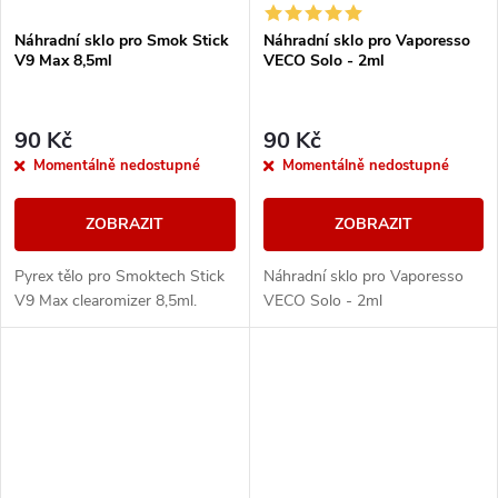
Náhradní sklo pro Smok Stick
Náhradní sklo pro Vaporesso
V9 Max 8,5ml
VECO Solo - 2ml
90 Kč
90 Kč
Momentálně nedostupné
Momentálně nedostupné
ZOBRAZIT
ZOBRAZIT
Pyrex tělo pro Smoktech Stick
Náhradní sklo pro Vaporesso
V9 Max clearomizer 8,5ml.
VECO Solo - 2ml