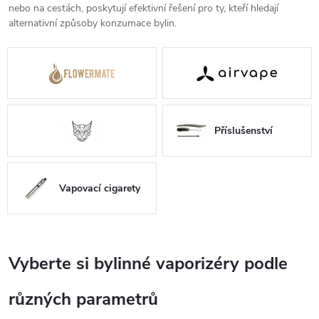
nebo na cestách, poskytují efektivní řešení pro ty, kteří hledají
alternativní způsoby konzumace bylin.
Příslušenství
Vapovací cigarety
Vyberte si bylinné vaporizéry podle
různých parametrů