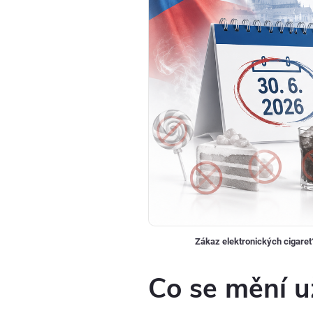
Zákaz elektronických cigaret
Co se mění u