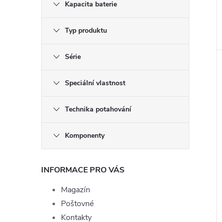
Kapacita baterie
Typ produktu
Série
Speciální vlastnost
Technika potahování
Komponenty
INFORMACE PRO VÁS
Magazín
Poštovné
Kontakty