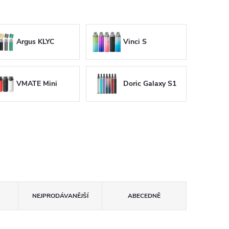
Argus KLYC
Vinci S
VMATE Mini
Doric Galaxy S1
NEJPRODÁVANĚJŠÍ
ABECEDNĚ