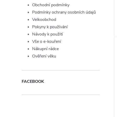
Obchodní podmínky
Podmínky ochrany osobních údajů
Velkoobchod
Pokyny k používání
Návody k použití
Vše o e-kouření
Nákupní rádce
Ověření věku
FACEBOOK