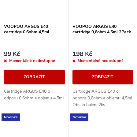
VOOPOO ARGUS E40
VOOPOO ARGUS E40
cartridge 0,6ohm 4,5ml
cartridge 0,6ohm 4,5ml 2Pack
99 Kč
198 Kč
Momentálně nedostupné
Momentálně nedostupné
ZOBRAZIT
ZOBRAZIT
Cartridge ARGUS E40 o
Cartridge ARGUS E40 o
odporu 0,6ohm a objemu 4,5ml.
odporu 0,6ohm a objemu 4,5ml.
Obsah balení 2ks.
Novinka
Novinka