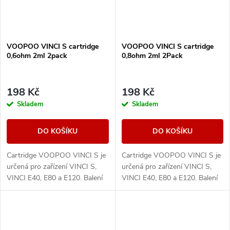
VOOPOO VINCI S cartridge
VOOPOO VINCI S cartridge
0,6ohm 2ml 2pack
0,8ohm 2ml 2Pack
198 Kč
198 Kč
Skladem
Skladem
DO KOŠÍKU
DO KOŠÍKU
Cartridge VOOPOO VINCI S je
Cartridge VOOPOO VINCI S je
určená pro zařízení VINCI S,
určená pro zařízení VINCI S,
VINCI E40, E80 a E120. Balení
VINCI E40, E80 a E120. Balení
obsahuje 2ks.
obsahuje 2ks.