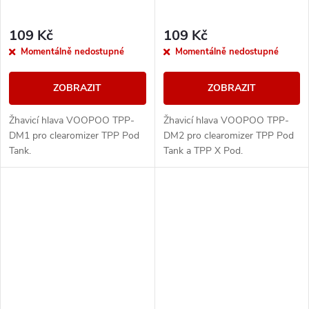
109 Kč
109 Kč
Momentálně nedostupné
Momentálně nedostupné
ZOBRAZIT
ZOBRAZIT
Žhavicí hlava VOOPOO TPP-
Žhavicí hlava VOOPOO TPP-
DM1 pro clearomizer TPP Pod
DM2 pro clearomizer TPP Pod
Tank.
Tank a TPP X Pod.