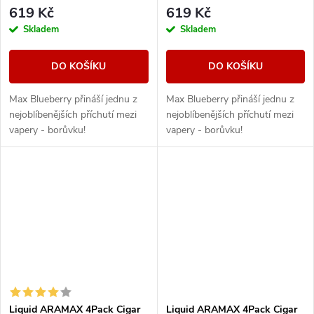
619 Kč
619 Kč
Skladem
Skladem
DO KOŠÍKU
DO KOŠÍKU
Max Blueberry přináší jednu z
Max Blueberry přináší jednu z
nejoblíbenějších příchutí mezi
nejoblíbenějších příchutí mezi
vapery - borůvku!
vapery - borůvku!
Liquid ARAMAX 4Pack Cigar
Liquid ARAMAX 4Pack Cigar