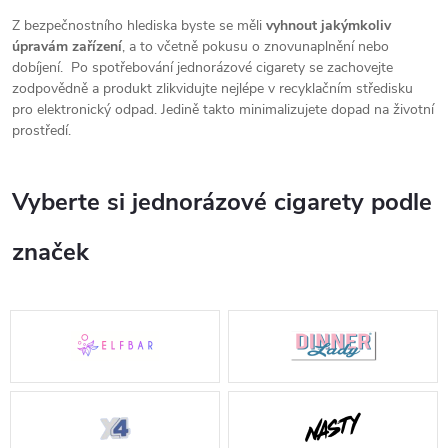
Z bezpečnostního hlediska byste se měli
vyhnout jakýmkoliv
úpravám zařízení
, a to včetně pokusu o znovunaplnění nebo
dobíjení. Po spotřebování jednorázové cigarety se zachovejte
zodpovědně a produkt zlikvidujte nejlépe v recyklačním středisku
pro elektronický odpad. Jedině takto minimalizujete dopad na životní
prostředí.
Vyberte si jednorázové cigarety podle
značek