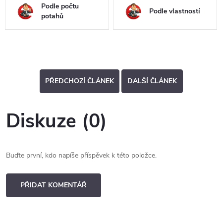
Podle počtu
Podle vlastností
potahů
PŘEDCHOZÍ ČLÁNEK
DALŠÍ ČLÁNEK
Diskuze (0)
Buďte první, kdo napíše příspěvek k této položce.
PŘIDAT KOMENTÁŘ