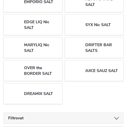
EMPORIO SALT
SALT
EDGE LIQ Nic
SYX Nic SALT
SALT
MARYLIQ Nic
DRIFTER BAR
SALT
SALTS
OVER the
JUICE SAUZ SALT
BORDER SALT
DREAMIX SALT
Filtrovat