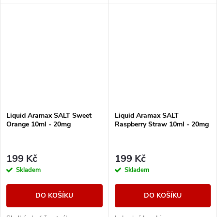
Liquid Aramax SALT Sweet
Liquid Aramax SALT
Orange 10ml - 20mg
Raspberry Straw 10ml - 20mg
199 Kč
199 Kč
Skladem
Skladem
DO KOŠÍKU
DO KOŠÍKU