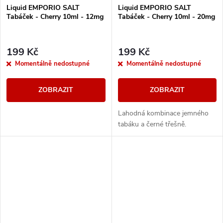
Liquid EMPORIO SALT
Liquid EMPORIO SALT
Tabáček - Cherry 10ml - 12mg
Tabáček - Cherry 10ml - 20mg
199 Kč
199 Kč
Momentálně nedostupné
Momentálně nedostupné
ZOBRAZIT
ZOBRAZIT
Lahodná kombinace jemného
tabáku a černé třešně.