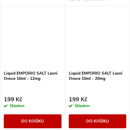
Liquid EMPORIO SALT Lesní
Liquid EMPORIO SALT Lesní
Ovoce 10ml - 12mg
Ovoce 10ml - 20mg
199 Kč
199 Kč
Skladem
Skladem
DO KOŠÍKU
DO KOŠÍKU