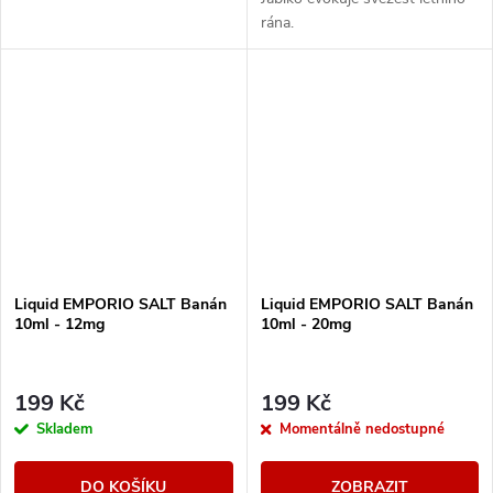
rána.
Liquid EMPORIO SALT Banán
Liquid EMPORIO SALT Banán
10ml - 12mg
10ml - 20mg
199 Kč
199 Kč
Skladem
Momentálně nedostupné
DO KOŠÍKU
ZOBRAZIT