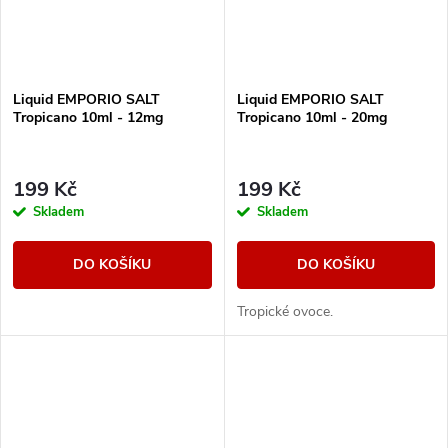
Liquid EMPORIO SALT
Liquid EMPORIO SALT
Tropicano 10ml - 12mg
Tropicano 10ml - 20mg
199 Kč
199 Kč
Skladem
Skladem
DO KOŠÍKU
DO KOŠÍKU
Tropické ovoce.