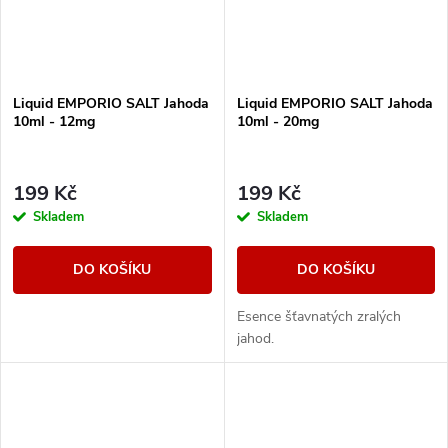
Liquid EMPORIO SALT Jahoda
Liquid EMPORIO SALT Jahoda
10ml - 12mg
10ml - 20mg
199 Kč
199 Kč
Skladem
Skladem
DO KOŠÍKU
DO KOŠÍKU
Esence šťavnatých zralých
jahod.