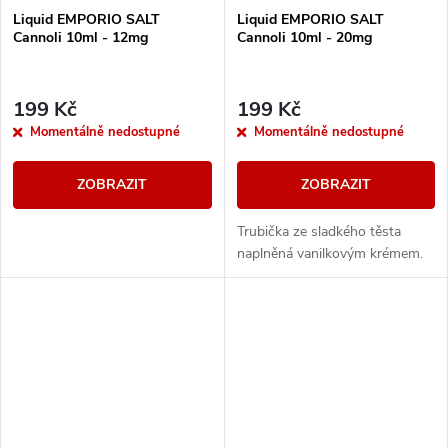
Liquid EMPORIO SALT
Liquid EMPORIO SALT
Cannoli 10ml - 12mg
Cannoli 10ml - 20mg
199 Kč
199 Kč
Momentálně nedostupné
Momentálně nedostupné
ZOBRAZIT
ZOBRAZIT
Trubička ze sladkého těsta
naplněná vanilkovým krémem.