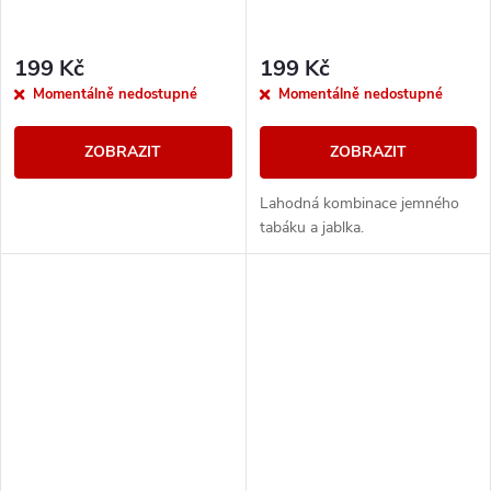
199 Kč
199 Kč
Momentálně nedostupné
Momentálně nedostupné
ZOBRAZIT
ZOBRAZIT
Lahodná kombinace jemného
tabáku a jablka.