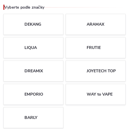
Vyberte podle značky
DEKANG
ARAMAX
LIQUA
FRUTIE
DREAMIX
JOYETECH TOP
EMPORIO
WAY to VAPE
BARLY