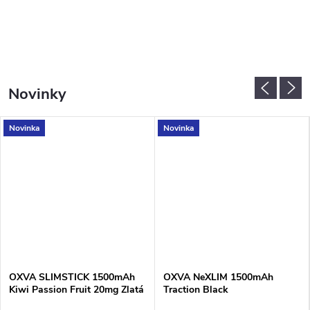
Novinky
Novinka
Novinka
OXVA SLIMSTICK 1500mAh
OXVA NeXLIM 1500mAh
Kiwi Passion Fruit 20mg Zlatá
Traction Black