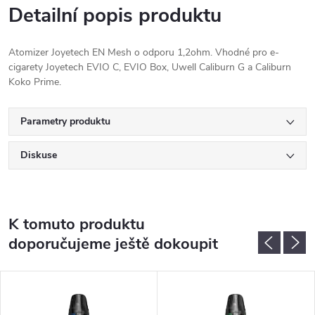
Detailní popis produktu
Atomizer Joyetech EN Mesh o odporu 1,2ohm. Vhodné pro e-
cigarety Joyetech EVIO C, EVIO Box, Uwell Caliburn G a Caliburn
Koko Prime.
Parametry produktu
Diskuse
K tomuto produktu
doporučujeme ještě dokoupit