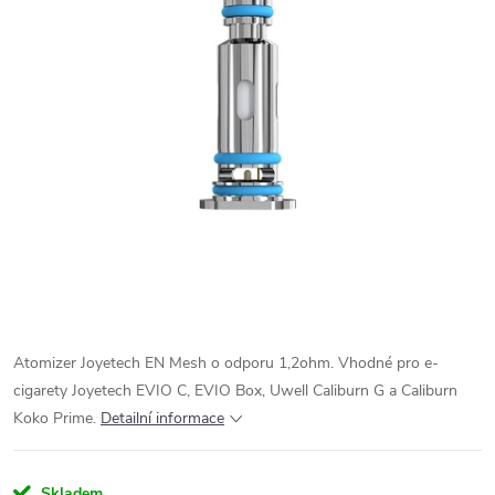
Atomizer Joyetech EN Mesh o odporu 1,2ohm. Vhodné pro e-
cigarety Joyetech EVIO C, EVIO Box, Uwell Caliburn G a Caliburn
Koko Prime.
Detailní informace
Skladem