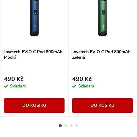
Joyetech EVIO C Pod 800mAh
Joyetech EVIO C Pod 800mAh
Modrá
Zelená
490 Kč
490 Kč
Skladem
Skladem
DO KOŠÍKU
DO KOŠÍKU