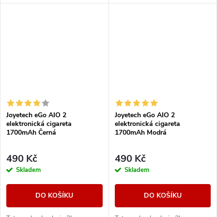
Joyetech eGo AIO 2
Joyetech eGo AIO 2
elektronická cigareta
elektronická cigareta
1700mAh Černá
1700mAh Modrá
490 Kč
490 Kč
Skladem
Skladem
DO KOŠÍKU
DO KOŠÍKU