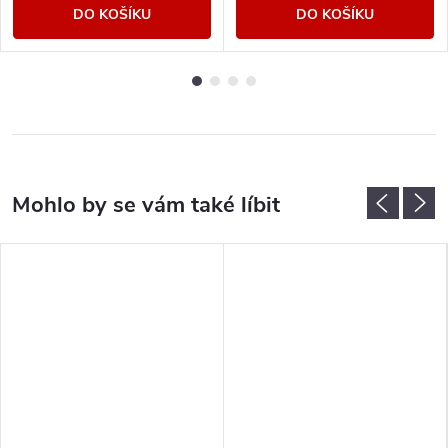
DO KOŠÍKU
DO KOŠÍKU