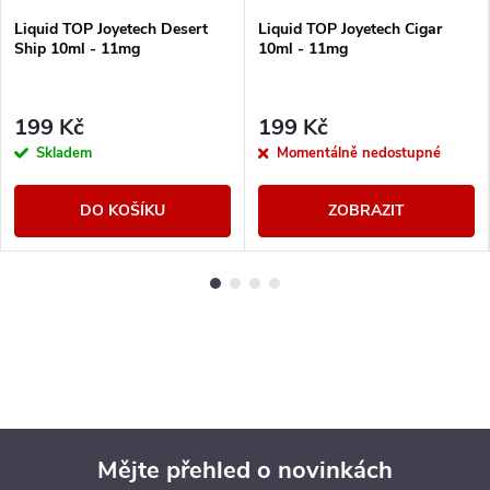
Liquid TOP Joyetech Desert
Liquid TOP Joyetech Cigar
Ship 10ml - 11mg
10ml - 11mg
199 Kč
199 Kč
Skladem
Momentálně nedostupné
DO KOŠÍKU
ZOBRAZIT
Mějte přehled o novinkách