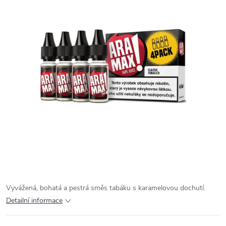
Vyvážená, bohatá a pestrá směs tabáku s karamelovou dochutí.
Detailní informace