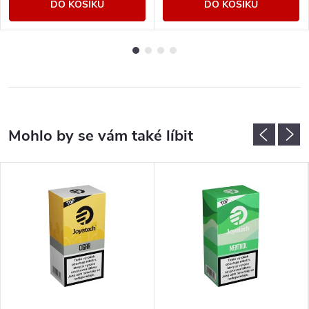
DO KOŠÍKU
DO KOŠÍKU