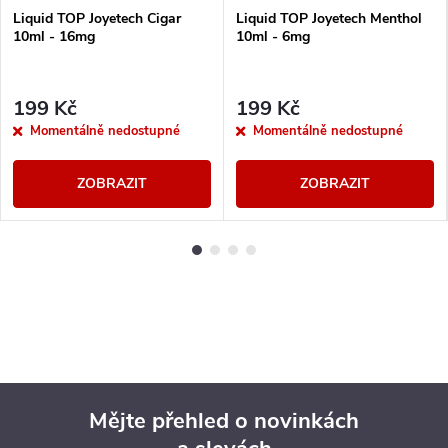
Liquid TOP Joyetech Cigar
Liquid TOP Joyetech Menthol
10ml - 16mg
10ml - 6mg
199 Kč
199 Kč
Momentálně nedostupné
Momentálně nedostupné
ZOBRAZIT
ZOBRAZIT
Mějte přehled o novinkách