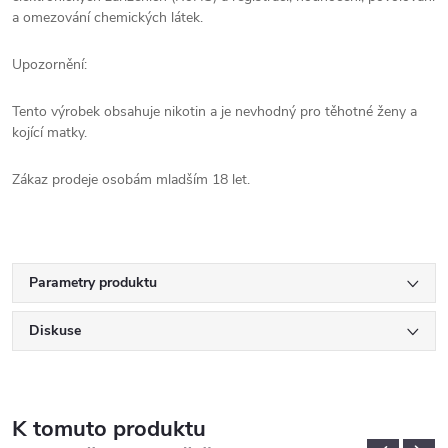
a omezování chemických látek.
Upozornění:
Tento výrobek obsahuje nikotin a je nevhodný pro těhotné ženy a
kojící matky.
Zákaz prodeje osobám mladším 18 let.
Parametry produktu
Diskuse
K tomuto produktu