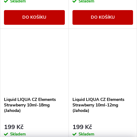
Skladem
Skladem
DO KOŠÍKU
DO KOŠÍKU
Liquid LIQUA CZ Elements
Liquid LIQUA CZ Elements
Strawberry 10ml-18mg
Strawberry 10ml-12mg
(Jahoda)
(Jahoda)
199 Kč
199 Kč
Skladem
Skladem