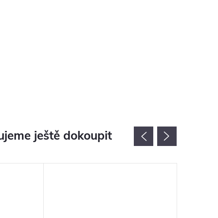
jeme ještě dokoupit