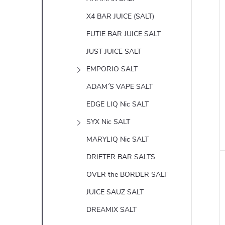
X4 BAR JUICE (SALT)
FUTIE BAR JUICE SALT
JUST JUICE SALT
EMPORIO SALT
ADAM´S VAPE SALT
EDGE LIQ Nic SALT
SYX Nic SALT
MARYLIQ Nic SALT
DRIFTER BAR SALTS
OVER the BORDER SALT
JUICE SAUZ SALT
DREAMIX SALT