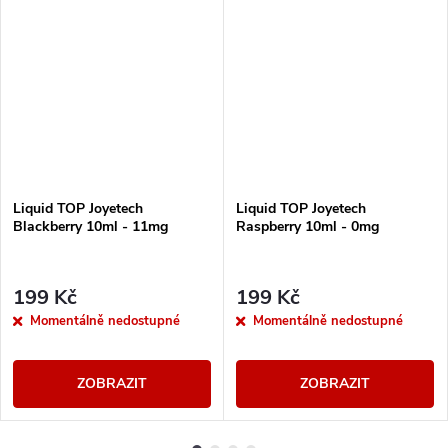
Liquid TOP Joyetech
Liquid TOP Joyetech
Blackberry 10ml - 11mg
Raspberry 10ml - 0mg
199 Kč
199 Kč
Momentálně nedostupné
Momentálně nedostupné
ZOBRAZIT
ZOBRAZIT