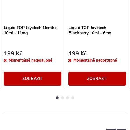
Liquid TOP Joyetech Menthol
Liquid TOP Joyetech
10ml - 11mg
Blackberry 10ml - 6mg
199 Kč
199 Kč
Momentálně nedostupné
Momentálně nedostupné
ZOBRAZIT
ZOBRAZIT