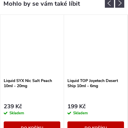
Liquid SYX Nic Salt Peach
Liquid TOP Joyetech Desert
10ml - 20mg
Ship 10ml - 6mg
239 Kč
199 Kč
Skladem
Skladem