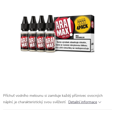
Příchuť vodního melounu si zamiluje každý příznivec ovocných
náplní, je charakteristický svou svěžestí.
Detailní informace