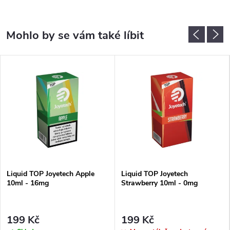
Liquid TOP Joyetech Apple
Liquid TOP Joyetech
10ml - 16mg
Strawberry 10ml - 0mg
199 Kč
199 Kč