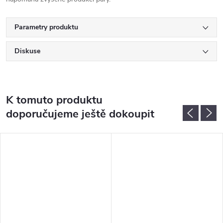
Parametry produktu
Diskuse
K tomuto produktu
doporučujeme ještě dokoupit