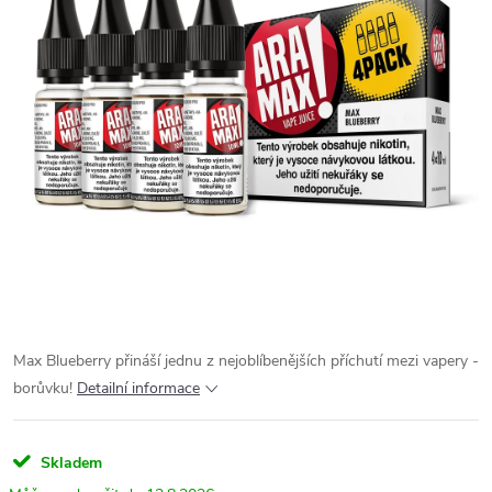
Max Blueberry přináší jednu z nejoblíbenějších příchutí mezi vapery -
borůvku!
Detailní informace
Skladem