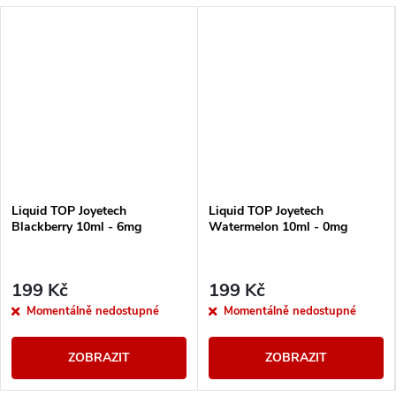
Liquid TOP Joyetech
Liquid TOP Joyetech
Blackberry 10ml - 6mg
Watermelon 10ml - 0mg
199 Kč
199 Kč
Momentálně nedostupné
Momentálně nedostupné
ZOBRAZIT
ZOBRAZIT