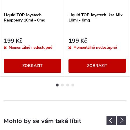
Liquid TOP Joyetech
Liquid TOP Joyetech Usa Mix
Raspberry 10ml - 0mg
10ml - 0mg
199 Kč
199 Kč
Momentálně nedostupné
Momentálně nedostupné
ZOBRAZIT
ZOBRAZIT