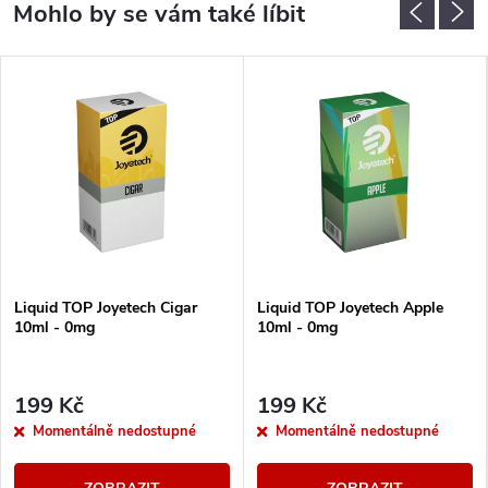
Liquid TOP Joyetech Cigar
Liquid TOP Joyetech Apple
10ml - 0mg
10ml - 0mg
199 Kč
199 Kč
Momentálně nedostupné
Momentálně nedostupné