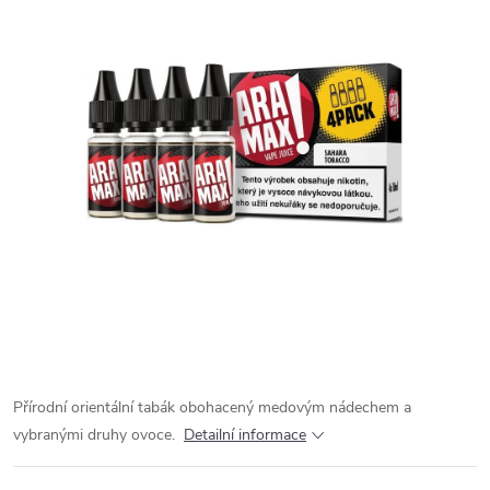
Přírodní orientální tabák obohacený medovým nádechem a
vybranými druhy ovoce.
Detailní informace