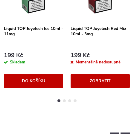
Liquid TOP Joyetech Ice 10ml -
Liquid TOP Joyetech Red Mix
11mg
10ml - 3mg
199 Kč
199 Kč
Skladem
Momentálně nedostupné
DO KOŠÍKU
ZOBRAZIT