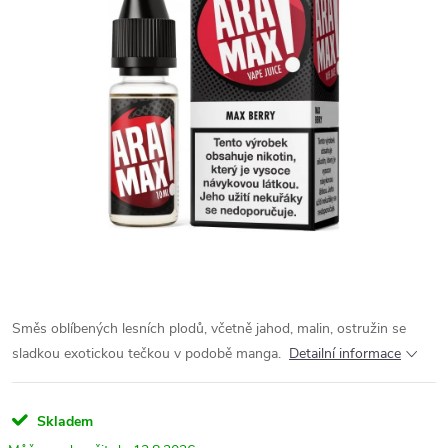
Směs oblíbených lesních plodů, včetně jahod, malin, ostružin se
sladkou exotickou tečkou v podobě manga.
Detailní informace
Skladem