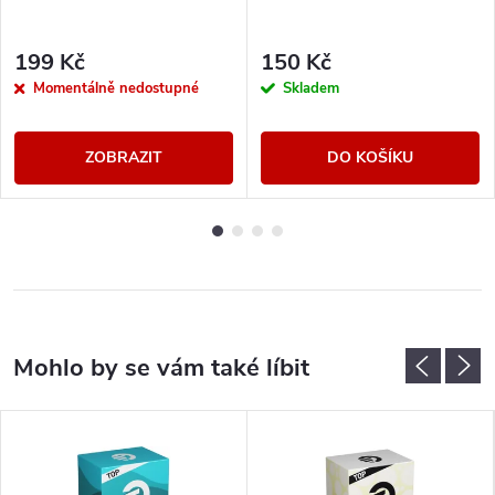
199 Kč
150 Kč
Momentálně nedostupné
Skladem
ZOBRAZIT
DO KOŠÍKU