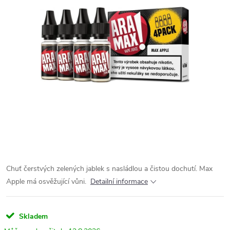
Chuť čerstvých zelených jablek s nasládlou a čistou dochutí. Max
Apple má osvěžující vůni.
Detailní informace
Skladem