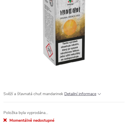
Svěží a šťavnatá chuť mandarinek
Detailní informace
Položka byla vyprodána…
Momentálně nedostupné