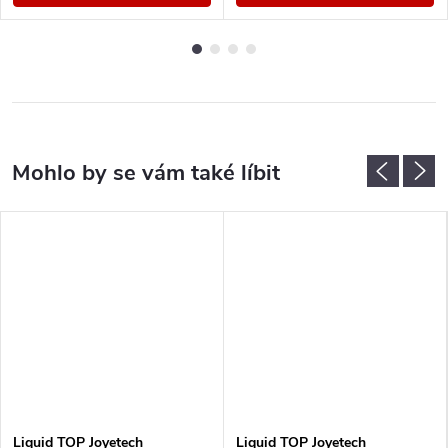
Liquid TOP Joyetech
Liquid TOP Joyetech