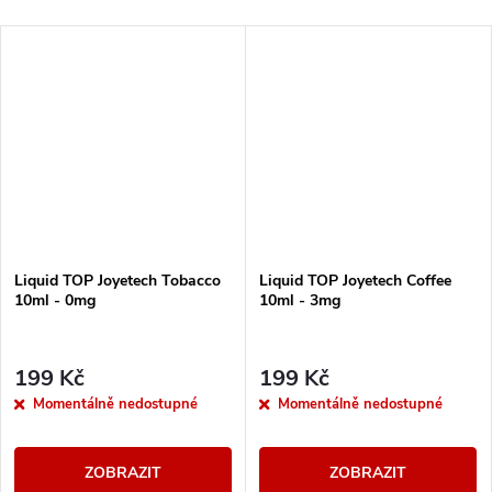
Liquid TOP Joyetech Tobacco
Liquid TOP Joyetech Coffee
10ml - 0mg
10ml - 3mg
199 Kč
199 Kč
Momentálně nedostupné
Momentálně nedostupné
ZOBRAZIT
ZOBRAZIT