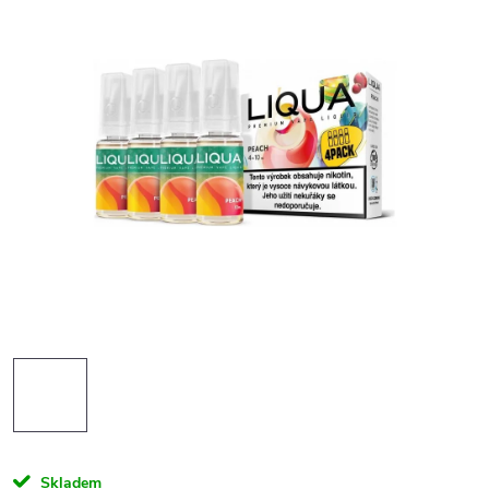
Skladem