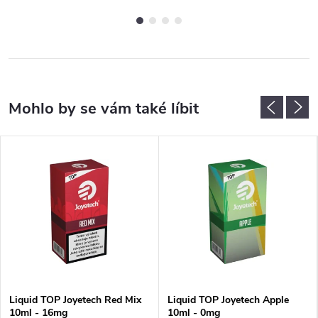
Liquid TOP Joyetech Red Mix
Liquid TOP Joyetech Apple
10ml - 16mg
10ml - 0mg