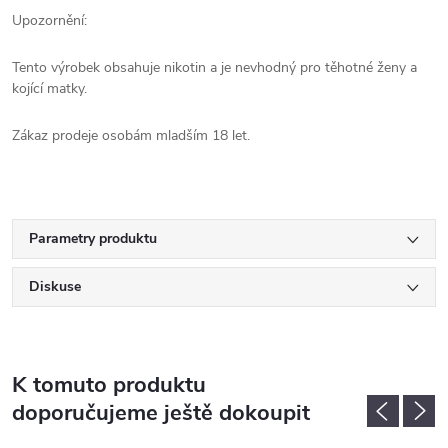
Upozornění:
Tento výrobek obsahuje nikotin a je nevhodný pro těhotné ženy a
kojící matky.
Zákaz prodeje osobám mladším 18 let.
Parametry produktu
Diskuse
K tomuto produktu
doporučujeme ještě dokoupit