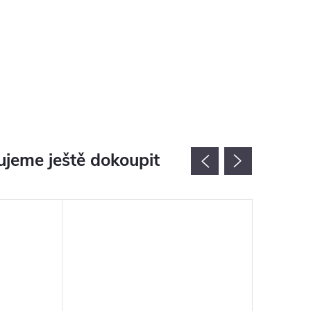
jeme ještě dokoupit