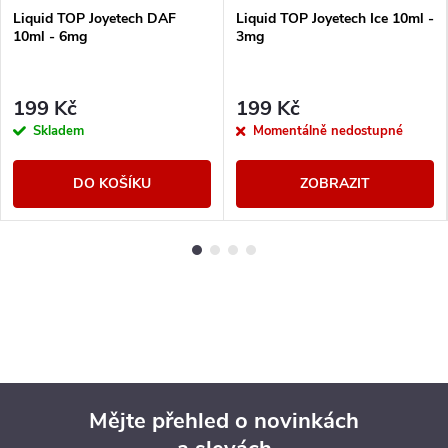
Liquid TOP Joyetech DAF
Liquid TOP Joyetech Ice 10ml -
10ml - 6mg
3mg
199 Kč
199 Kč
Skladem
Momentálně nedostupné
DO KOŠÍKU
ZOBRAZIT
Mějte přehled o novinkách