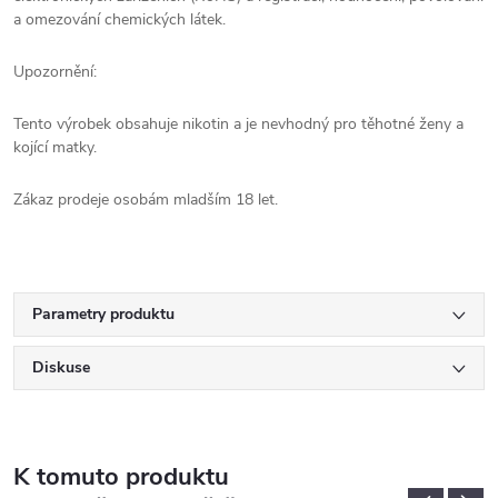
a omezování chemických látek.
Upozornění:
Tento výrobek obsahuje nikotin a je nevhodný pro těhotné ženy a
kojící matky.
Zákaz prodeje osobám mladším 18 let.
Parametry produktu
Diskuse
K tomuto produktu