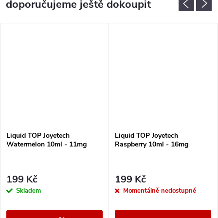
doporučujeme ještě dokoupit
Liquid TOP Joyetech
Liquid TOP Joyetech
Watermelon 10ml - 11mg
Raspberry 10ml - 16mg
199 Kč
199 Kč
Skladem
Momentálně nedostupné