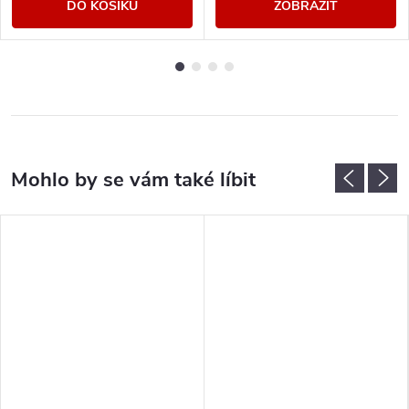
DO KOŠÍKU
ZOBRAZIT