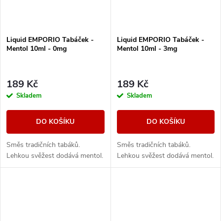
Liquid EMPORIO Tabáček -
Liquid EMPORIO Tabáček -
Mentol 10ml - 0mg
Mentol 10ml - 3mg
189 Kč
189 Kč
Skladem
Skladem
DO KOŠÍKU
DO KOŠÍKU
Směs tradičních tabáků.
Směs tradičních tabáků.
Lehkou svěžest dodává mentol.
Lehkou svěžest dodává mentol.