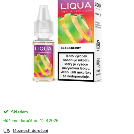
Skladem
12.8.2026
Možnosti doručení