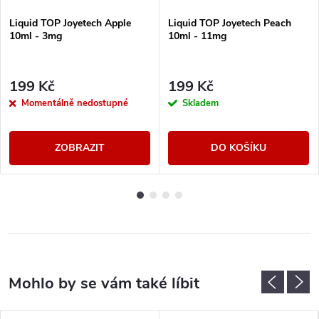
Liquid TOP Joyetech Apple
Liquid TOP Joyetech Peach
10ml - 3mg
10ml - 11mg
199 Kč
199 Kč
Momentálně nedostupné
Skladem
ZOBRAZIT
DO KOŠÍKU