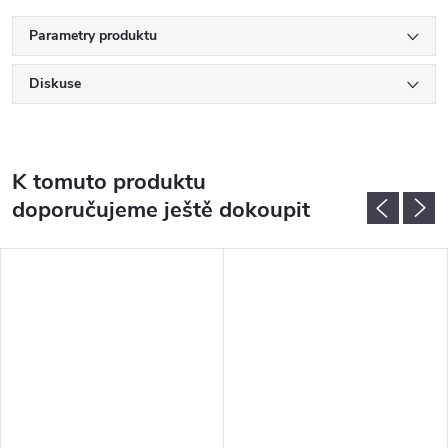
Parametry produktu
Diskuse
K tomuto produktu
doporučujeme ještě dokoupit