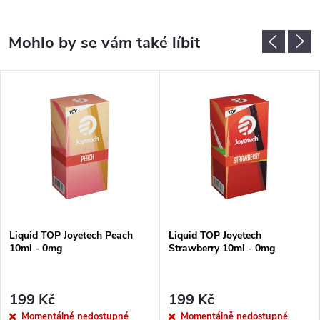
Liquid TOP Joyetech Peach
Liquid TOP Joyetech
10ml - 0mg
Strawberry 10ml - 0mg
199 Kč
199 Kč
Momentálně nedostupné
Momentálně nedostupné