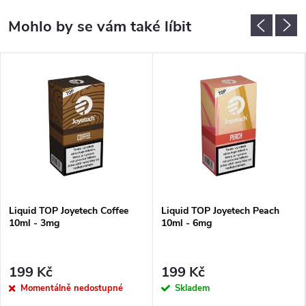
Liquid TOP Joyetech Coffee
Liquid TOP Joyetech Peach
10ml - 3mg
10ml - 6mg
199 Kč
199 Kč
Momentálně nedostupné
Skladem