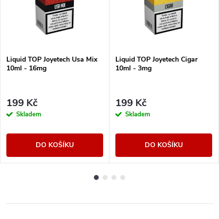
Liquid TOP Joyetech Usa Mix
Liquid TOP Joyetech Cigar
10ml - 16mg
10ml - 3mg
199 Kč
199 Kč
Skladem
Skladem
DO KOŠÍKU
DO KOŠÍKU