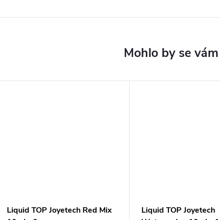
Liquid TOP Joyetech Red Mix
Liquid TOP Joyetech