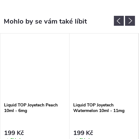
Liquid TOP Joyetech Peach
Liquid TOP Joyetech
10ml - 6mg
Watermelon 10ml - 11mg
199 Kč
199 Kč