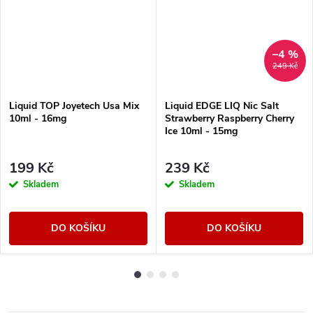
–4 %
249 Kč
Liquid TOP Joyetech Usa Mix
Liquid EDGE LIQ Nic Salt
10ml - 16mg
Strawberry Raspberry Cherry
Ice 10ml - 15mg
199 Kč
239 Kč
Skladem
Skladem
DO KOŠÍKU
DO KOŠÍKU