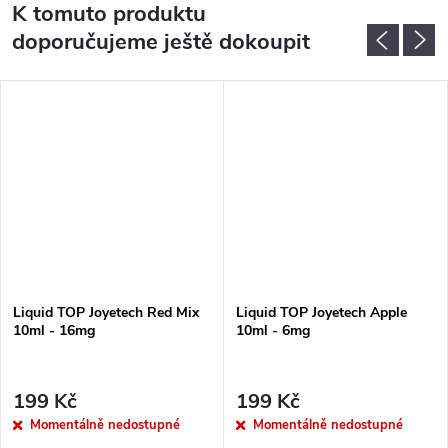
K tomuto produktu
doporučujeme ještě dokoupit
Liquid TOP Joyetech Red Mix
Liquid TOP Joyetech Apple
10ml - 16mg
10ml - 6mg
199 Kč
199 Kč
Momentálně nedostupné
Momentálně nedostupné