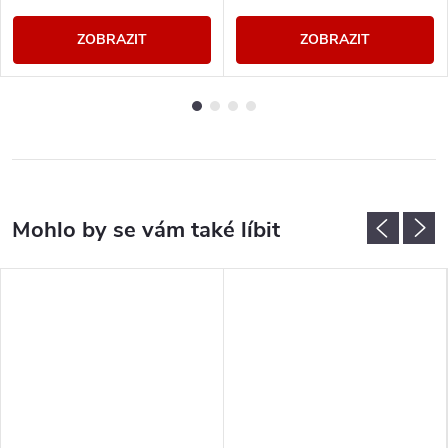
ZOBRAZIT
ZOBRAZIT