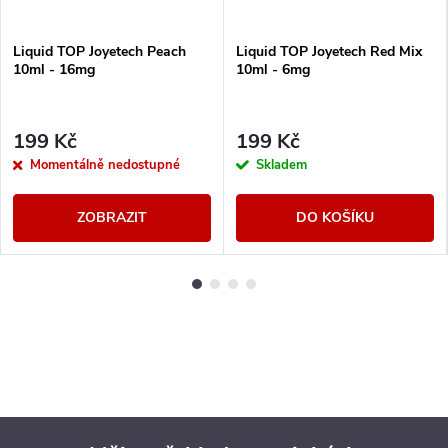
Liquid TOP Joyetech Peach
Liquid TOP Joyetech Red Mix
10ml - 16mg
10ml - 6mg
199 Kč
199 Kč
Momentálně nedostupné
Skladem
ZOBRAZIT
DO KOŠÍKU