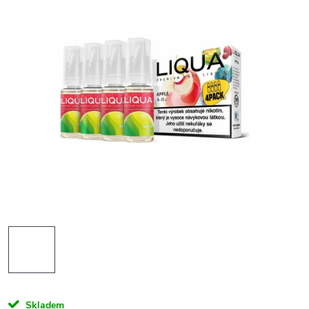
Skladem