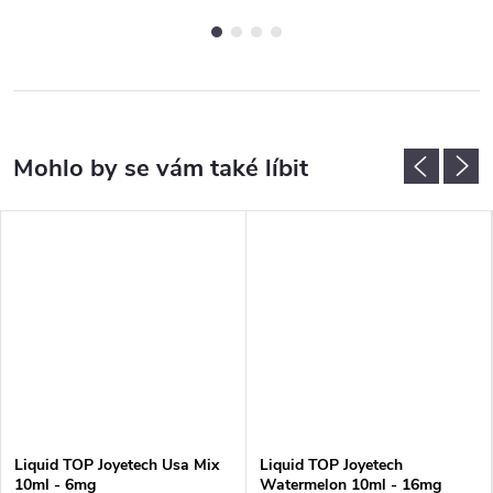
Liquid TOP Joyetech Usa Mix
Liquid TOP Joyetech
10ml - 6mg
Watermelon 10ml - 16mg