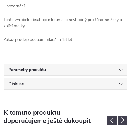
Upozornění:
Tento výrobek obsahuje nikotin a je nevhodný pro těhotné ženy a
kojící matky.
Zákaz prodeje osobám mladším 18 let.
Parametry produktu
Diskuse
K tomuto produktu
doporučujeme ještě dokoupit