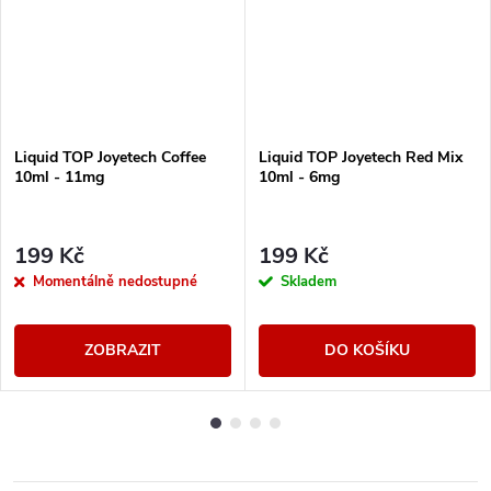
Liquid TOP Joyetech Coffee
Liquid TOP Joyetech Red Mix
10ml - 11mg
10ml - 6mg
199 Kč
199 Kč
Momentálně nedostupné
Skladem
ZOBRAZIT
DO KOŠÍKU