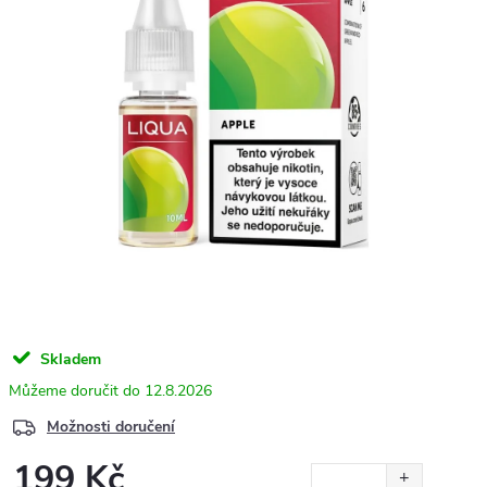
Skladem
12.8.2026
Možnosti doručení
199 Kč