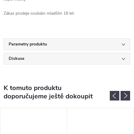
Zákaz prodeje osobám mladším 18 let.
Parametry produktu
Diskuse
K tomuto produktu
doporučujeme ještě dokoupit