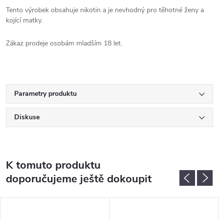
Tento výrobek obsahuje nikotin a je nevhodný pro těhotné ženy a
kojící matky.
Zákaz prodeje osobám mladším 18 let.
Parametry produktu
Diskuse
K tomuto produktu
doporučujeme ještě dokoupit