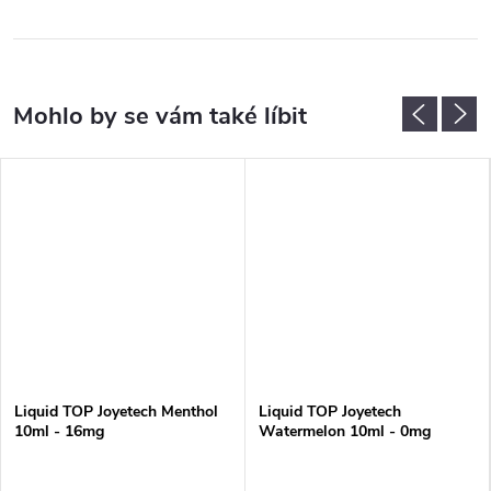
Liquid TOP Joyetech Menthol
Liquid TOP Joyetech
10ml - 16mg
Watermelon 10ml - 0mg