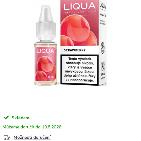
Skladem
10.8.2026
Možnosti doručení