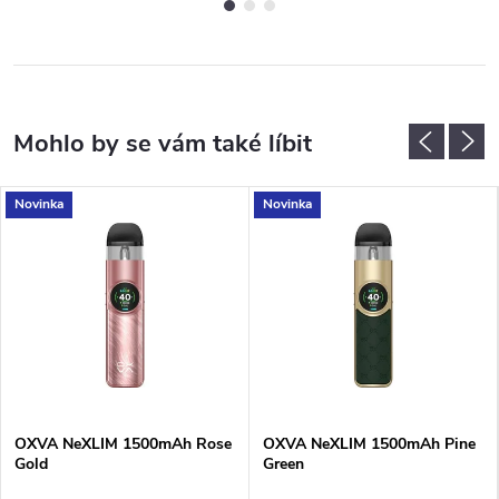
Novinka
Novinka
OXVA NeXLIM 1500mAh Rose
OXVA NeXLIM 1500mAh Pine
Gold
Green