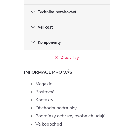
Technika potahování
Velikost
Komponenty
Zrušit filtry
INFORMACE PRO VÁS
Magazín
Poštovné
Kontakty
Obchodní podmínky
Podmínky ochrany osobních údajů
Velkoobchod