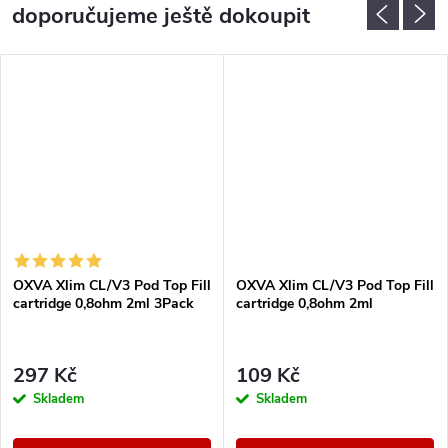
doporučujeme ještě dokoupit
OXVA Xlim CL/V3 Pod Top Fill
OXVA Xlim CL/V3 Pod Top Fill
cartridge 0,8ohm 2ml 3Pack
cartridge 0,8ohm 2ml
297 Kč
109 Kč
Skladem
Skladem