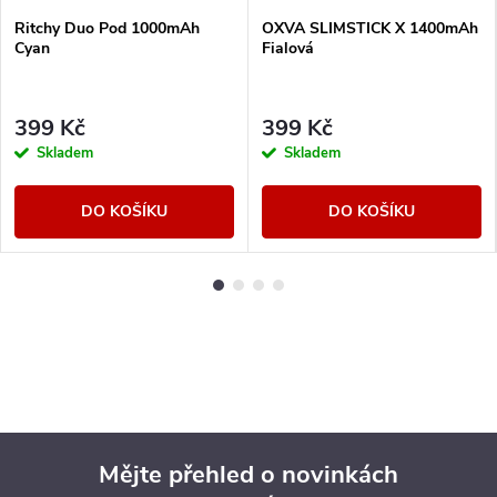
Ritchy Duo Pod 1000mAh
OXVA SLIMSTICK X 1400mAh
Cyan
Fialová
399 Kč
399 Kč
Skladem
Skladem
DO KOŠÍKU
DO KOŠÍKU
Mějte přehled o novinkách