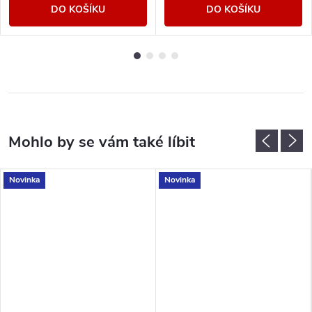
DO KOŠÍKU
DO KOŠÍKU
Novinka
Novinka