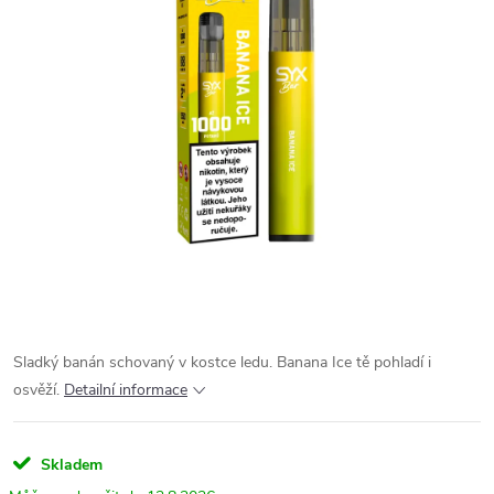
Sladký banán schovaný v kostce ledu. Banana Ice tě pohladí i
osvěží.
Detailní informace
Skladem