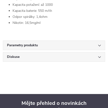
Kapacita potažení: až 1000
Kapacita baterie: 550 mAh
Odpor spirálky: 1,4ohm
Nikotin: 16,5mg/ml
Parametry produktu
Diskuse
Mějte přehled o novinkách