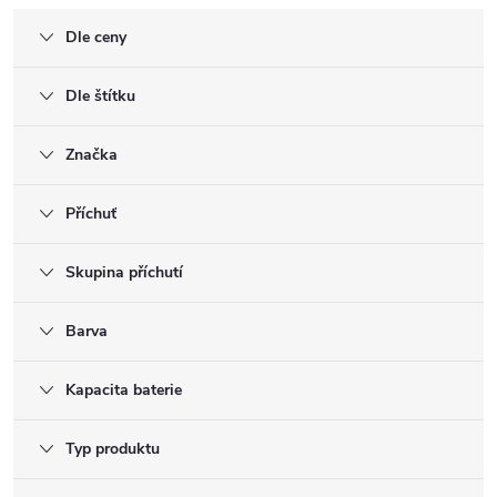
Dle ceny
Dle štítku
Značka
Příchuť
Skupina příchutí
Barva
Kapacita baterie
Typ produktu