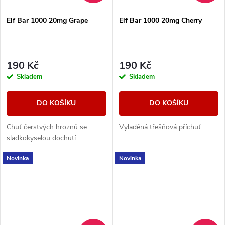
Elf Bar 1000 20mg Grape
Elf Bar 1000 20mg Cherry
190 Kč
190 Kč
Skladem
Skladem
DO KOŠÍKU
DO KOŠÍKU
Chuť čerstvých hroznů se
Vyladěná třešňová příchuť.
sladkokyselou dochutí.
Novinka
Novinka