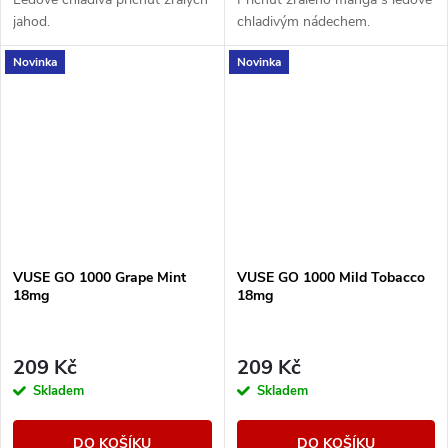
jahod.
chladivým nádechem.
Novinka
Novinka
VUSE GO 1000 Grape Mint
VUSE GO 1000 Mild Tobacco
18mg
18mg
209 Kč
209 Kč
Skladem
Skladem
DO KOŠÍKU
DO KOŠÍKU