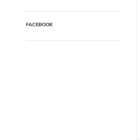
FACEBOOK