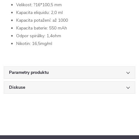
Velikost: ?16*100,5 mm
Kapacita eliquidu: 2,0 ml
Kapacita potažení: až 1000
Kapacita baterie: 550 mAh
Odpor spirálky: 1,4ohm
Nikotin: 16,5mg/ml
Parametry produktu
Diskuse