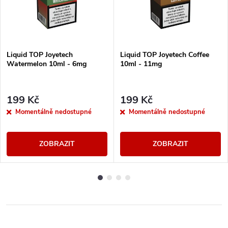
Liquid TOP Joyetech
Liquid TOP Joyetech Coffee
Watermelon 10ml - 6mg
10ml - 11mg
199 Kč
199 Kč
Momentálně nedostupné
Momentálně nedostupné
ZOBRAZIT
ZOBRAZIT