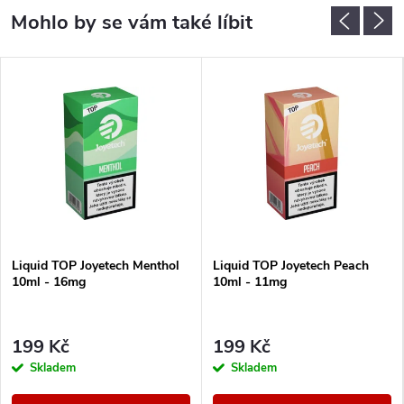
Liquid TOP Joyetech Menthol
Liquid TOP Joyetech Peach
10ml - 16mg
10ml - 11mg
199 Kč
199 Kč
Skladem
Skladem