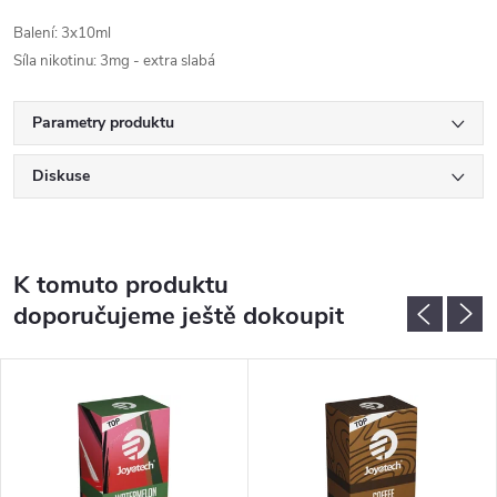
Balení: 3x10ml
Síla nikotinu: 3mg - extra slabá
Parametry produktu
Diskuse
K tomuto produktu
doporučujeme ještě dokoupit